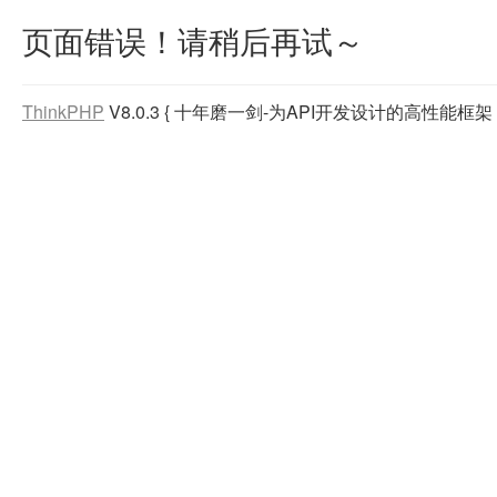
页面错误！请稍后再试～
ThinkPHP
V8.0.3
{ 十年磨一剑-为API开发设计的高性能框架 