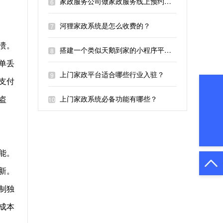
家政服务公司做家政服务线上预约平台吗？
6
河狸家政系统是怎么收费的？
7
溃。
搭建一个类似天鹅到家的小程序平台最低需要多少钱？
8
单丢
上门家政平台适合哪些行业入驻？
9
支付
盗
上门家政系统必备功能有哪些？
10
能。
新。
制独
成本