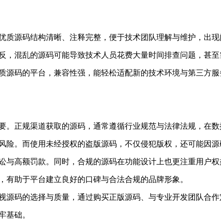
优质源码结构清晰、注释完整，便于技术团队理解与维护，出现
反，混乱的源码可能导致技术人员花费大量时间排查问题，甚至
质源码的平台，兼容性强，能轻松适配新的技术环境与第三方服
要。正规渠道获取的源码，通常遵循行业规范与法律法规，在数
风险。而使用未经授权的盗版源码，不仅侵犯版权，还可能因源
讼与高额罚款。同时，合规的源码在功能设计上也更注重用户权
，有助于平台建立良好的口碑与合法合规的品牌形象。​
视源码的选择与质量，通过购买正版源码、与专业开发团队合作
牢基础。