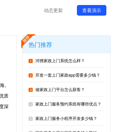
动态更新
查看演示
热门推荐
河狸家政上门系统怎么样？
1
开发一套上门家政app需要多少钱？
2
蓝海。
做家政上门平台怎么获客？
3
优质
家政上门服务预约系统有哪些优点？
4
度深
家政上门服务小程序开发多少钱？
5