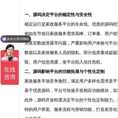
一、源码决定平台的稳定性与安全性​
稳定运行是家政服务平台的生命线。优质的源码经
例如在节假日家政服务需求高峰，订单量、用户咨
具体点我详聊哈
失甚至数据泄露等问题，严重影响用户体验与平台
数据以及家政服务人员的隐私。部分低质量或盗版
取、用户信息泄露，使平台陷入信任危机。​
二、源码影响平台的功能拓展与个性化定制​
家政服务市场竞争激烈，满足用户多样化需求是平
基于优质源码，平台可快速开发相应功能模块，实
此外，源码开放程度决定平台的个性化定制能力。
特的用户界面、服务流程与营销功能，打造差异化