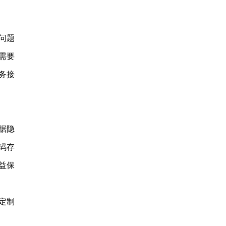
问题
需要
务接
据隐
码存
益保
定制