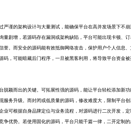
过严谨的架构设计与大量测试，能确保平台在高并发场景下不崩
询量剧增，若源码存在漏洞或架构缺陷，平台可能出现卡顿、订
信誉。而安全的源码能有效抵御网络攻击，保护用户个人信息、
源码，可能暗藏后门程序，一旦被黑客利用，将导致平台资金被
台脱颖而出的关键。可拓展性强的源码，能让平台轻松添加新功
现服务升级。而封闭或低质量的源码，修改难度大，限制平台创
企业可根据自身品牌定位与业务流程，对源码进行二次开发，定
竞争优势。若使用固化的源码，平台只能千篇一律，二开定制的