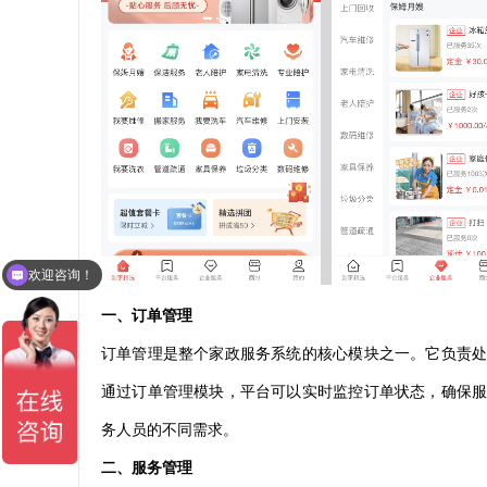
欢迎咨询！
一、订单管理
订单管理是整个家政服务系统的核心模块之一。它负责
通过订单管理模块，平台可以实时监控订单状态，确保
务人员的不同需求。
二、服务管理