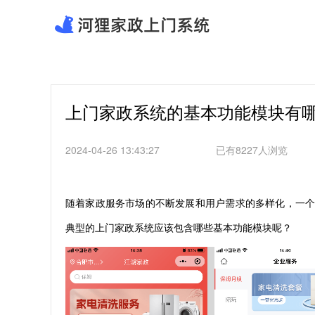
上门家政系统的基本功能模块有
2024-04-26 13:43:27
已有8227人浏览
随着家政服务市场的不断发展和用户需求的多样化，一
典型的上门家政系统应该包含哪些基本功能模块呢？