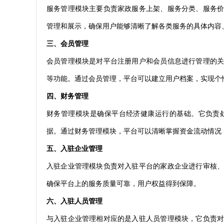
服务管理模块主要负责家政服务上架、服务分类、服务
管理和展示，确保用户能够清晰了解各类服务的具体内容
三、会员管理
会员管理模块是对平台注册用户和会员信息进行管理的
等功能。通过会员管理，平台可以建立用户档案，实现个
四、财务管理
财务管理模块是确保平台经济健康运行的基础。它负责
据。通过财务管理模块，平台可以清晰掌握资金流动情况
五、入驻企业管理
入驻企业管理模块负责对入驻平台的家政企业进行审核
确保平台上的服务质量可靠，用户权益得到保障。
六、入驻人员管理
与入驻企业管理相对应的是入驻人员管理模块，它负责