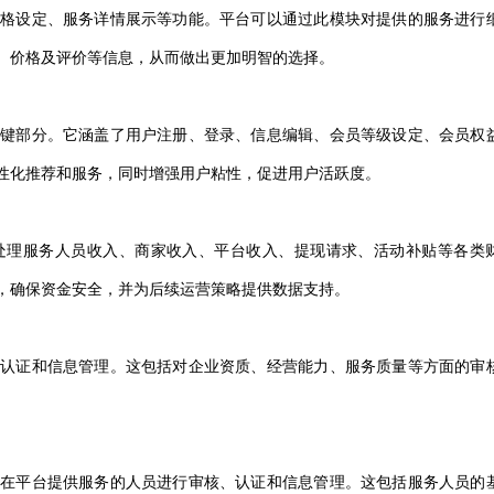
价格设定、服务详情展示等功能。平台可以通过此模块对提供的服务进行
、价格及评价等信息，从而做出更加明智的选择。
关键部分。它涵盖了用户注册、登录、信息编辑、会员等级设定、会员权
性化推荐和服务，同时增强用户粘性，促进用户活跃度。
处理服务人员收入、商家收入、平台收入、提现请求、活动补贴等各类
，确保资金安全，并为后续运营策略提供数据支持。
、认证和信息管理。这包括对企业资质、经营能力、服务质量等方面的审
对在平台提供服务的人员进行审核、认证和信息管理。这包括服务人员的