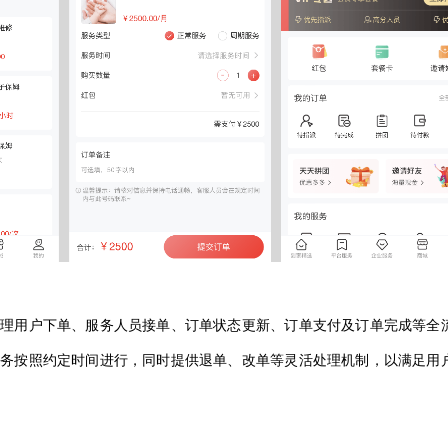
处理用户下单、服务人员接单、订单状态更新、订单支付及订单完成等全
服务按照约定时间进行，同时提供退单、改单等灵活处理机制，以满足用