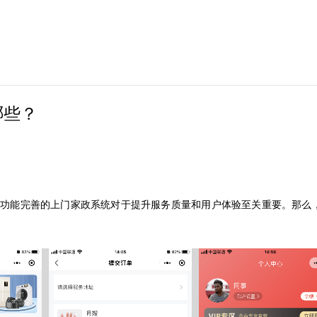
哪些？
个功能完善的上门家政系统对于提升服务质量和用户体验至关重要。那么