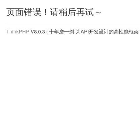
页面错误！请稍后再试～
ThinkPHP
V8.0.3
{ 十年磨一剑-为API开发设计的高性能框架 